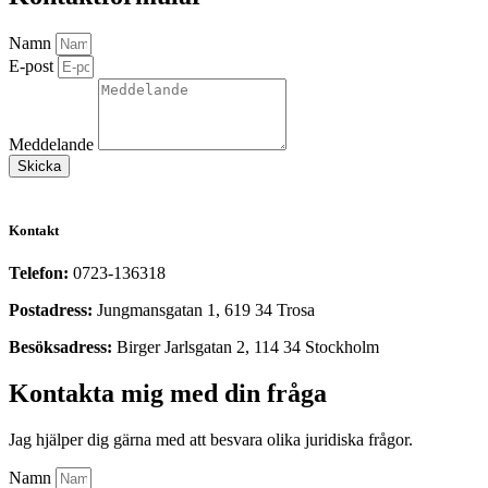
Namn
E-post
Meddelande
Skicka
Kontakt
Telefon:
0723-136318
Postadress:
Jungmansgatan 1, 619 34 Trosa
Besöksadress:
Birger Jarlsgatan 2, 114 34 Stockholm
Kontakta mig med din fråga
Jag hjälper dig gärna med att besvara olika juridiska frågor.
Namn